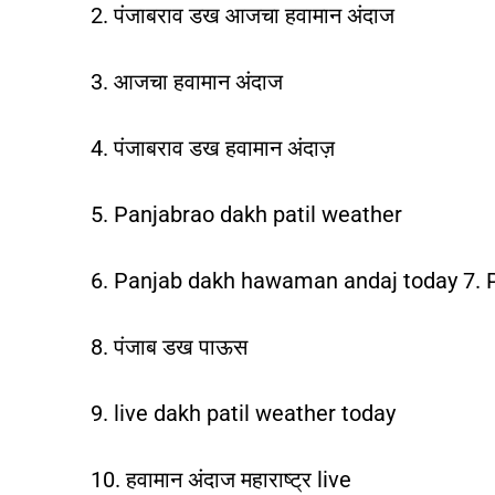
2. पंजाबराव डख आजचा हवामान अंदाज
3. आजचा हवामान अंदाज
4. पंजाबराव डख हवामान अंदाज़
5. Panjabrao dakh patil weather
6. Panjab dakh hawaman andaj today 7.
8. पंजाब डख पाऊस
9. live dakh patil weather today
10. हवामान अंदाज महाराष्ट्र live