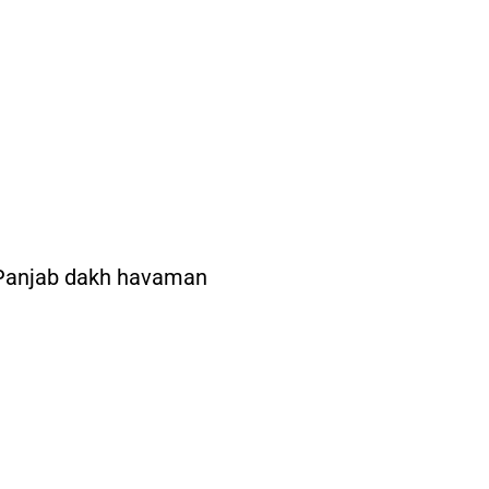
 Panjab dakh havaman