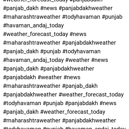
#panjab_dakh #news #panjabdakhweather
#maharashtraweather #todyhavaman #punjab
#havaman_andaj_today
#weather_forecast_today #news
#maharashtraweather #panjabdakhweather
#panjab_dakh #punjab #todyhavaman
#havaman_andaj_today #weather #news
#panjab_dakh #panjabdakhweather
#panjabdakh #weather #news
#maharashtraweather #panjab_dakh
#panjabdakhweather #weather_forecast_today
#todyhavaman #punjab #panjabdakh #news
#panjab_dakh #weather_forecast_today
#maharashtraweather #panjabdakhweather