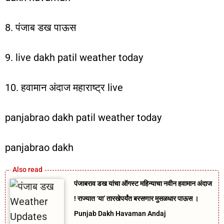
8. पंजाब डख पाऊस
9. live dakh patil weather today
10. हवामान अंदाज महाराष्ट्र live
panjabrao dakh patil weather today
panjabrao dakh
पंजाबराव डख यांचा ऑगस्ट महिन्याचा नवीन हवामान अंदाज
! राज्यात ‘या’ तारखेपर्यंत बरसणार मुसळधार पाऊस ।
Punjab Dakh Havaman Andaj