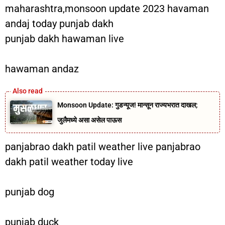
maharashtra,monsoon update 2023 havaman
andaj today punjab dakh
punjab dakh hawaman live
hawaman andaz
Monsoon Update: गुडन्यूज! मान्सून राज्यभरात दाखल;
जुलैमध्ये असा असेल पाऊस
panjabrao dakh patil weather live panjabrao
dakh patil weather today live
punjab dog
punjab duck