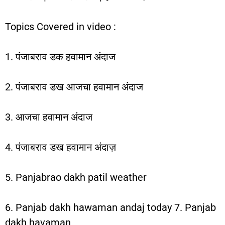
Topics Covered in video :
1. पंजाबराव डक हवामान अंदाज
2. पंजाबराव डख आजचा हवामान अंदाज
3. आजचा हवामान अंदाज
4. पंजाबराव डख हवामान अंदाज़
5. Panjabrao dakh patil weather
6. Panjab dakh hawaman andaj today 7. Panjab
dakh havaman