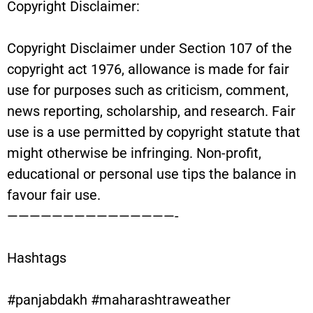
Copyright Disclaimer:
Copyright Disclaimer under Section 107 of the
copyright act 1976, allowance is made for fair
use for purposes such as criticism, comment,
news reporting, scholarship, and research. Fair
use is a use permitted by copyright statute that
might otherwise be infringing. Non-profit,
educational or personal use tips the balance in
favour fair use.
———————————————-
Hashtags
#panjabdakh #maharashtraweather