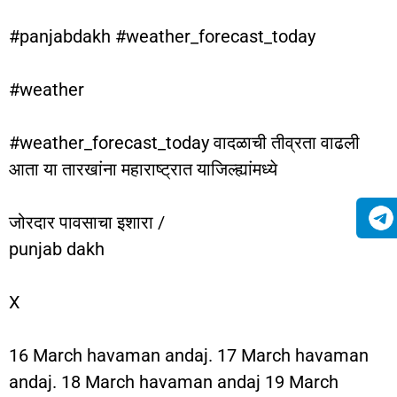
#panjabdakh #weather_forecast_today
#weather
#weather_forecast_today वादळाची तीव्रता वाढली
आता या तारखांना महाराष्ट्रात याजिल्ह्यांमध्ये
जोरदार पावसाचा इशारा /
punjab dakh
X
16 March havaman andaj. 17 March havaman
andaj. 18 March havaman andaj 19 March