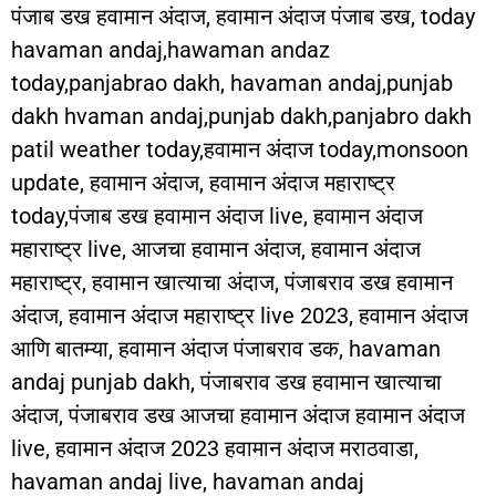
पंजाब डख हवामान अंदाज, हवामान अंदाज पंजाब डख, today
havaman andaj,hawaman andaz
today,panjabrao dakh, havaman andaj,punjab
dakh hvaman andaj,punjab dakh,panjabro dakh
patil weather today,हवामान अंदाज today,monsoon
update, हवामान अंदाज, हवामान अंदाज महाराष्ट्र
today,पंजाब डख हवामान अंदाज live, हवामान अंदाज
महाराष्ट्र live, आजचा हवामान अंदाज, हवामान अंदाज
महाराष्ट्र, हवामान खात्याचा अंदाज, पंजाबराव डख हवामान
अंदाज, हवामान अंदाज महाराष्ट्र live 2023, हवामान अंदाज
आणि बातम्या, हवामान अंदाज पंजाबराव डक, havaman
andaj punjab dakh, पंजाबराव डख हवामान खात्याचा
अंदाज, पंजाबराव डख आजचा हवामान अंदाज हवामान अंदाज
live, हवामान अंदाज 2023 हवामान अंदाज मराठवाडा,
havaman andaj live, havaman andaj