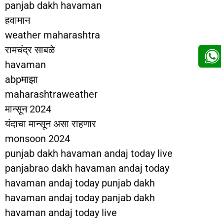
panjab dakh havaman
हवामान
weather maharashtra
रामचंद्र साबळे
havaman
abpमाझा
maharashtraweather
मान्सून 2024
यंदाचा मान्सून असा राहणार
monsoon 2024
punjab dakh havaman andaj today live
panjabrao dakh havaman andaj today
havaman andaj today punjab dakh
havaman andaj today panjab dakh
havaman andaj today live