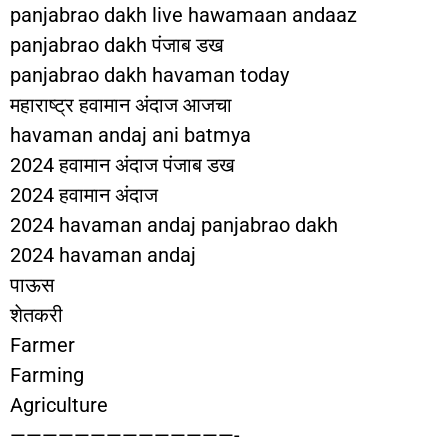
panjabrao dakh live hawamaan andaaz
panjabrao dakh पंजाब डख
panjabrao dakh havaman today
महाराष्ट्र हवामान अंदाज आजचा
havaman andaj ani batmya
2024 हवामान अंदाज पंजाब डख
2024 हवामान अंदाज
2024 havaman andaj panjabrao dakh
2024 havaman andaj
पाऊस
शेतकरी
Farmer
Farming
Agriculture
——————————————-