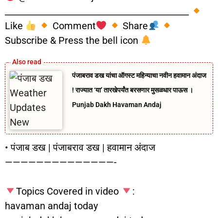
__________________________________________
Like
Comment
Share
Subscribe & Press the bell icon
पंजाबराव डख यांचा ऑगस्ट महिन्याचा नवीन हवामान अंदाज
! राज्यात ‘या’ तारखेपर्यंत बरसणार मुसळधार पाऊस ।
Punjab Dakh Havaman Andaj
• पंजाब डख | पंजाबराव डख | हवामान अंदाज
——————————————-
Topics Covered in video
:
havaman andaj today