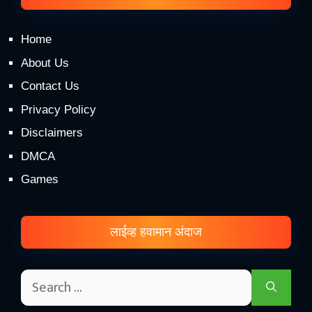
Home
About Us
Contact Us
Privacy Policy
Disclaimers
DMCA
Games
लाईव्ह हवामान अंदाज