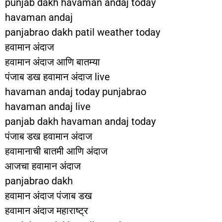
punjab dakh havaman andaj today
havaman andaj
panjabrao dakh patil weather today
हवामान अंदाज
हवामान अंदाज आणि बातम्या
पंजाब डख हवामान अंदाज live
havaman andaj today punjabrao
havaman andaj live
panjab dakh havaman andaj today
पंजाब डख हवामान अंदाज
हवामानाची बातमी आणि अंदाज
आजचा हवामान अंदाज
panjabrao dakh
हवामान अंदाज पंजाब डख
हवामान अंदाज महाराष्ट्र