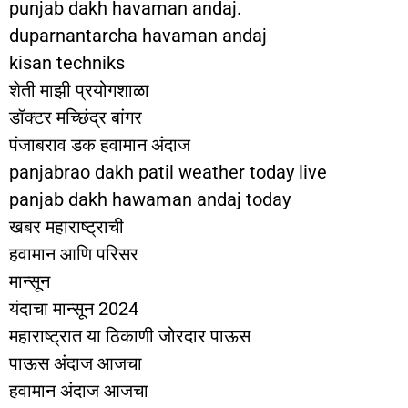
punjab dakh havaman andaj.
duparnantarcha havaman andaj
kisan techniks
शेती माझी प्रयोगशाळा
डॉक्टर मच्छिंद्र बांगर
पंजाबराव डक हवामान अंदाज
panjabrao dakh patil weather today live
panjab dakh hawaman andaj today
खबर महाराष्ट्राची
हवामान आणि परिसर
मान्सून
यंदाचा मान्सून 2024
महाराष्ट्रात या ठिकाणी जोरदार पाऊस
पाऊस अंदाज आजचा
हवामान अंदाज आजचा