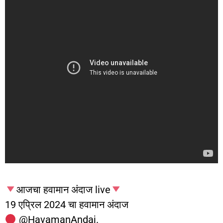
आजचा हवामान अंदाज live
19 एप्रिल 2024 चा हवामान अंदाज
‎@HavamanAndaj.