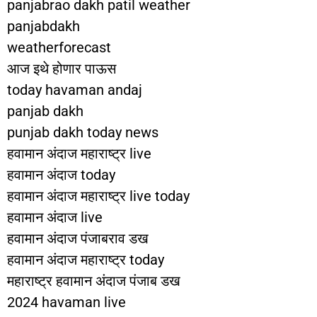
panjabrao dakh patil weather
panjabdakh
weatherforecast
आज इथे होणार पाऊस
today havaman andaj
panjab dakh
punjab dakh today news
हवामान अंदाज महाराष्ट्र live
हवामान अंदाज today
हवामान अंदाज महाराष्ट्र live today
हवामान अंदाज live
हवामान अंदाज पंजाबराव डख
हवामान अंदाज महाराष्ट्र today
महाराष्ट्र हवामान अंदाज पंजाब डख
2024 havaman live