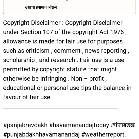
उद्याचा हवामान अंदाज
Copyright Disclaimer : Copyright Disclaimer
under Section 107 of the copyright Act 1976 ,
allowance is made for fair use for purposes
such as criticism , comment , news reporting ,
scholarship , and research . Fair use is a use
permitted by copyright statute that might
otherwise be infringing . Non – profit ,
educational or personal use tips the balance in
favour of fair use .
_________________________________________
#panjabravdakh #havamanandajtoday #पंजाबडख
#punjabdakhhavamanandaj #weatherreport.