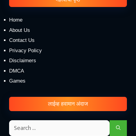
Home
About Us
Contact Us
Privacy Policy
Disclaimers
DMCA
Games
लाईव्ह हवामान अंदाज