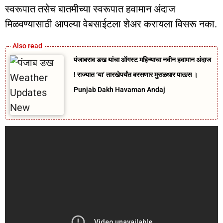
स्वरूपात तसेच बातमीच्या स्वरूपात हवामान अंदाज
मिळवण्यासाठी आपल्या वेबसाईटला शेअर करायला विसरू नका.
पंजाबराव डख यांचा ऑगस्ट महिन्याचा नवीन हवामान अंदाज
! राज्यात ‘या’ तारखेपर्यंत बरसणार मुसळधार पाऊस ।
Punjab Dakh Havaman Andaj