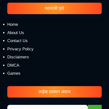
महत्वाची पृष्ठे
Home
About Us
Contact Us
Privacy Policy
Disclaimers
DMCA
Games
लाईव्ह हवामान अंदाज