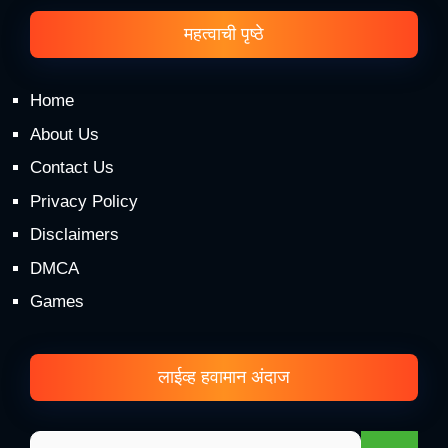
महत्वाची पृष्ठे
Home
About Us
Contact Us
Privacy Policy
Disclaimers
DMCA
Games
लाईव्ह हवामान अंदाज