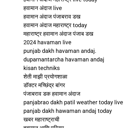
हवामान अंदाज live
हवामान अंदाज पंजाबराव डख
हवामान अंदाज महाराष्ट्र today
महाराष्ट्र हवामान अंदाज पंजाब डख
2024 havaman live
punjab dakh havaman andaj.
duparnantarcha havaman andaj
kisan techniks
शेती माझी प्रयोगशाळा
डॉक्टर मच्छिंद्र बांगर
पंजाबराव डक हवामान अंदाज
panjabrao dakh patil weather today live
panjab dakh hawaman andaj today
खबर महाराष्ट्राची