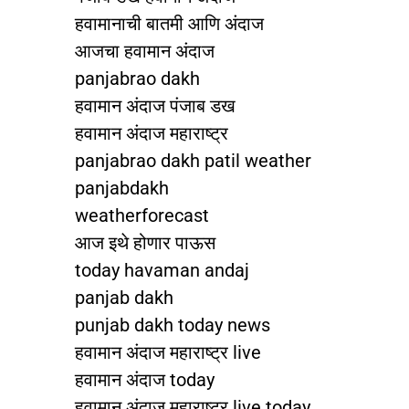
हवामानाची बातमी आणि अंदाज
आजचा हवामान अंदाज
panjabrao dakh
हवामान अंदाज पंजाब डख
हवामान अंदाज महाराष्ट्र
panjabrao dakh patil weather
panjabdakh
weatherforecast
आज इथे होणार पाऊस
today havaman andaj
panjab dakh
punjab dakh today news
हवामान अंदाज महाराष्ट्र live
हवामान अंदाज today
हवामान अंदाज महाराष्ट्र live today