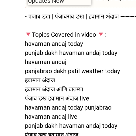
• पंजाब डख | पंजाबराव डख | हवामान अं
Topics Covered in video
:
havaman andaj today
punjab dakh havaman andaj today
havaman andaj
panjabrao dakh patil weather today
हवामान अंदाज
हवामान अंदाज आणि बातम्या
पंजाब डख हवामान अंदाज live
havaman andaj today punjabrao
havaman andaj live
panjab dakh havaman andaj today
पंजाब डख हवामान अंदाज