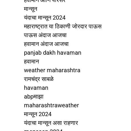
हवामान आणि परिसर
मान्सून
यंदाचा मान्सून 2024
महाराष्ट्रात या ठिकाणी जोरदार पाऊस
पाऊस अंदाज आजचा
हवामान अंदाज आजचा
panjab dakh havaman
हवामान
weather maharashtra
रामचंद्र साबळे
havaman
abpमाझा
maharashtraweather
मान्सून 2024
यंदाचा मान्सून असा राहणार