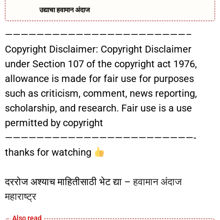
उद्याचा हवामान अंदाज
———————————————————————–
Copyright Disclaimer: Copyright Disclaimer
under Section 107 of the copyright act 1976,
allowance is made for fair use for purposes
such as criticism, comment, news reporting,
scholarship, and research. Fair use is a use
permitted by copyright
————————————————————————-
thanks for watching
दररोज अश्याच माहितीसाठी भेट द्या –
हवामान अंदाज
महाराष्ट्र