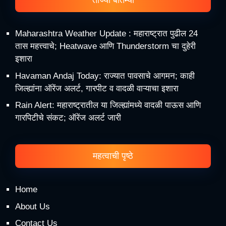
ताज्या बातम्या
Maharashtra Weather Update : महाराष्ट्रात पुढील 24
तास महत्त्वाचे; Heatwave आणि Thunderstorm चा दुहेरी
इशारा
Havaman Andaj Today: राज्यात पावसाचे आगमन; काही
जिल्ह्यांना ऑरेंज अलर्ट, गारपीट व वादळी वाऱ्याचा इशारा
Rain Alert: महाराष्ट्रातील या जिल्ह्यांमध्ये वादळी पाऊस आणि
गारपिटीचे संकट; ऑरेंज अलर्ट जारी
महत्वाची पृष्ठे
Home
About Us
Contact Us