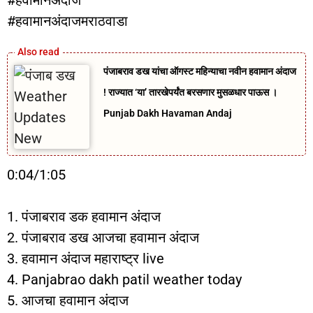
#हवामानअंदाज
#हवामानअंदाजमराठवाडा
पंजाबराव डख यांचा ऑगस्ट महिन्याचा नवीन हवामान अंदाज
! राज्यात ‘या’ तारखेपर्यंत बरसणार मुसळधार पाऊस ।
Punjab Dakh Havaman Andaj
0:04/1:05
1. पंजाबराव डक हवामान अंदाज
2. पंजाबराव डख आजचा हवामान अंदाज
3. हवामान अंदाज महाराष्ट्र live
4. Panjabrao dakh patil weather today
5. आजचा हवामान अंदाज