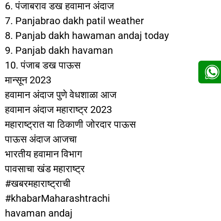
6. पंजाबराव डख हवामान अंदाज
7. Panjabrao dakh patil weather
8. Panjab dakh hawaman andaj today
9. Panjab dakh havaman
10. पंजाब डख पाऊस
मान्सून 2023
हवामान अंदाज पुणे वेधशाळा आज
हवामान अंदाज महाराष्ट्र 2023
महाराष्ट्रात या ठिकाणी जोरदार पाऊस
पाऊस अंदाज आजचा
भारतीय हवामान विभाग
पावसाचा खंड महाराष्ट्र
#खबरमहाराष्ट्राची
#khabarMaharashtrachi
havaman andaj