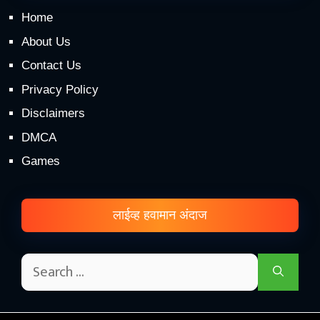
Home
About Us
Contact Us
Privacy Policy
Disclaimers
DMCA
Games
लाईव्ह हवामान अंदाज