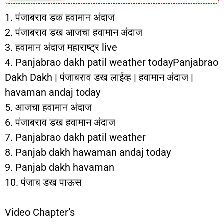
1. पंजाबराव डक हवामान अंदाज
2. पंजाबराव डख आजचा हवामान अंदाज
3. हवामान अंदाज महाराष्ट्र live
4. Panjabrao dakh patil weather todayPanjabrao
Dakh Dakh | पंजाबराव डख लाईव्ह | हवामान अंदाज |
havaman andaj today
5. आजचा हवामान अंदाज
6. पंजाबराव डख हवामान अंदाज
7. Panjabrao dakh patil weather
8. Panjab dakh hawaman andaj today
9. Panjab dakh havaman
10. पंजाब डख पाऊस
Video Chapter’s