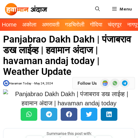
Menu
Home
अकोला
अमरावती
गडचिरोली
गोंदिया
चंद्रपूर
नागपू
Panjabrao Dakh Dakh | पंजाबराव
डख लाईव्ह | हवामान अंदाज |
havaman andaj today |
Weather Update
Follow Us
Havaman Today
-
May 24, 2024
Summarise this post with: