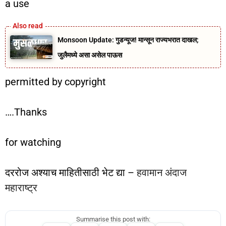
a use
Monsoon Update: गुडन्यूज! मान्सून राज्यभरात दाखल;
जुलैमध्ये असा असेल पाऊस
permitted by copyright
….Thanks
for watching
दररोज अश्याच माहितीसाठी भेट द्या –
हवामान अंदाज
महाराष्ट्र
Summarise this post with: