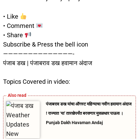
• Like
• Comment
• Share
Subscribe & Press the bell icon
——————————————-
पंजाब डख | पंजाबराव डख हवामान अंदाज
Topics Covered in video:
पंजाबराव डख यांचा ऑगस्ट महिन्याचा नवीन हवामान अंदाज
! राज्यात ‘या’ तारखेपर्यंत बरसणार मुसळधार पाऊस ।
Punjab Dakh Havaman Andaj