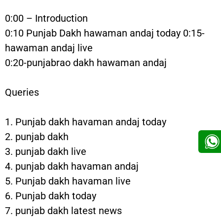
0:00 – Introduction
0:10 Punjab Dakh hawaman andaj today 0:15-
hawaman andaj live
0:20-punjabrao dakh hawaman andaj
Queries
1. Punjab dakh havaman andaj today
2. punjab dakh
3. punjab dakh live
4. punjab dakh havaman andaj
5. Punjab dakh havaman live
6. Punjab dakh today
7. punjab dakh latest news