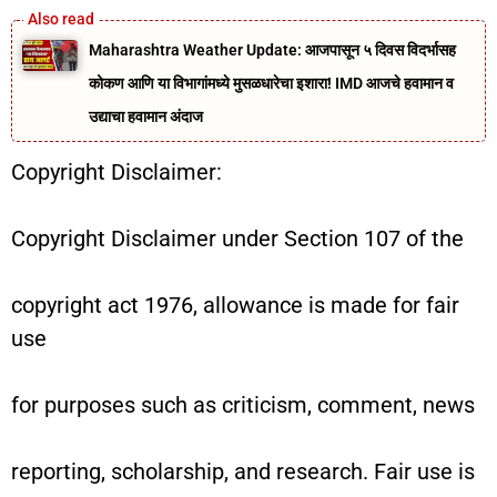
Maharashtra Weather Update: आजपासून ५ दिवस विदर्भासह
कोकण आणि या विभागांमध्ये मुसळधारेचा इशारा! IMD आजचे हवामान व
उद्याचा हवामान अंदाज
Copyright Disclaimer:
Copyright Disclaimer under Section 107 of the
copyright act 1976, allowance is made for fair
use
for purposes such as criticism, comment, news
reporting, scholarship, and research. Fair use is