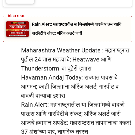
Rain Alert: महाराष्ट्रातील या जिल्ह्यांमध्ये वादळी पाऊस आणि
गारपिटीचे संकट; ऑरेंज अलर्ट जारी
Maharashtra Weather Update : महाराष्ट्रात
पुढील 24 तास महत्त्वाचे; Heatwave आणि
Thunderstorm चा दुहेरी इशारा
Havaman Andaj Today: राज्यात पावसाचे
आगमन; काही जिल्ह्यांना ऑरेंज अलर्ट, गारपीट व
वादळी वाऱ्याचा इशारा
Rain Alert: महाराष्ट्रातील या जिल्ह्यांमध्ये वादळी
पाऊस आणि गारपिटीचे संकट; ऑरेंज अलर्ट जारी
आजचे हवामान अपडेट: महाराष्ट्रात तापमानाचा कहर!
37 अंशांच्या पार, नागरिक त्रस्त