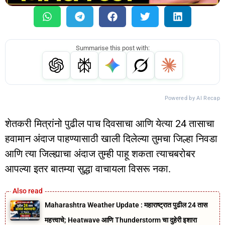
Summarise this post with:
Powered by AI Recap
शेतकरी मित्रांनो पुढील पाच दिवसाचा आणि येत्या 24 तासाचा
हवामान अंदाज पाहण्यासाठी खाली दिलेल्या तुमचा जिल्हा निवडा
आणि त्या जिल्ह्याचा अंदाज तुम्ही पाहू शकता त्याचबरोबर
आपल्या इतर बातम्या सुद्धा वाचायला विसरू नका.
Maharashtra Weather Update : महाराष्ट्रात पुढील 24 तास
महत्त्वाचे; Heatwave आणि Thunderstorm चा दुहेरी इशारा